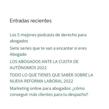
Entradas recientes
Los 5 mejores podcasts de derecho para
abogados
Siete series que te van a encantar si eres
Abogado
LOS ABOGADOS ANTE LA CUOTA DE
AUTÓNOMOS 2022
TODO LO QUE TIENES QUE SABER SOBRE LA
NUEVA REFORMA LABORAL 2022
Marketing online para abogados: ¿cómo
conseguir más clientes para tu despacho?