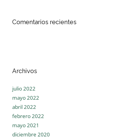
Comentarios recientes
Archivos
julio 2022
mayo 2022
abril 2022
febrero 2022
mayo 2021
diciembre 2020