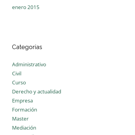
enero 2015
Categorías
Administrativo
Civil
Curso
Derecho y actualidad
Empresa
Formación
Master
Mediación