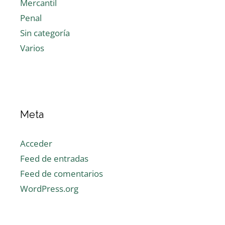
Mercantil
Penal
Sin categoría
Varios
Meta
Acceder
Feed de entradas
Feed de comentarios
WordPress.org