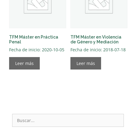
TFM Máster en Práctica
TFM Máster en Violencia
Penal
de Género y Mediación
Fecha de inicio: 2020-10-05
Fecha de inicio: 2018-07-18
Leer más
Leer más