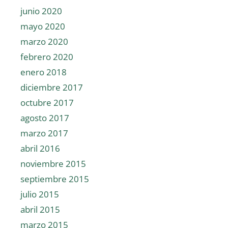
junio 2020
mayo 2020
marzo 2020
febrero 2020
enero 2018
diciembre 2017
octubre 2017
agosto 2017
marzo 2017
abril 2016
noviembre 2015
septiembre 2015
julio 2015
abril 2015
marzo 2015