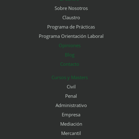
Sobre Nosotros
Claustro
Programa de Prácticas
Programa Orientación Laboral
Opiniones
Blog
Contacto
Cursos y Masters
Civil
Penal
Administrativo
Empresa
Mediación
Mercantil