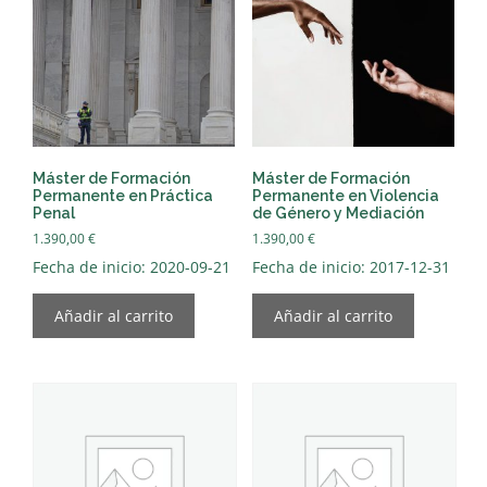
Máster de Formación
Máster de Formación
Permanente en Práctica
Permanente en Violencia
Penal
de Género y Mediación
1.390,00
€
1.390,00
€
Fecha de inicio: 2020-09-21
Fecha de inicio: 2017-12-31
Añadir al carrito
Añadir al carrito