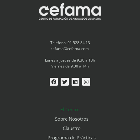
Telefono: 91 528 84 13
cefama@cefama.com
Lunes a jueves de 9:30 a 18h
Viernes de 9:30 a 14h
El Centro
Sobre Nosotros
Claustro
Programa de Prácticas