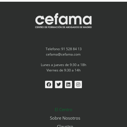
Telefono: 91 528 84 13
cefama@cefama.com
Lunes a jueves de 9:30 a 18h
Viernes de 9:30 a 14h
El Centro
Sobre Nosotros
Claustro