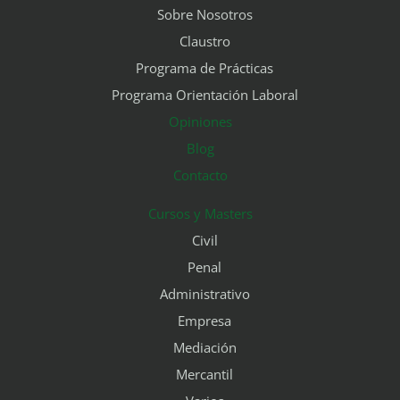
Sobre Nosotros
Claustro
Programa de Prácticas
Programa Orientación Laboral
Opiniones
Blog
Contacto
Cursos y Masters
Civil
Penal
Administrativo
Empresa
Mediación
Mercantil