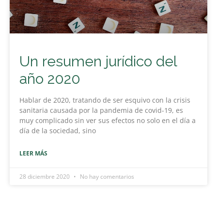
Un resumen jurídico del
año 2020
Hablar de 2020, tratando de ser esquivo con la crisis
sanitaria causada por la pandemia de covid-19, es
muy complicado sin ver sus efectos no solo en el día a
día de la sociedad, sino
LEER MÁS
28 diciembre 2020
No hay comentarios